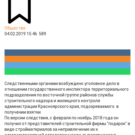
Общество
04.02.2019 15:46
589
Следственными органами возбуждено уголовное дело в
отношении государственного инспектора территориального
подразделения по восточной группе районов службы
строительного надзора и жилищного контроля
администрации Красноярского края, подозреваемого в
получении взятки.
По версии следствия, с февраля по ноябрь 2018 года он
получил от представителей строительной фирмы "подарок" в
виде стройматериалов за непривлечение их к