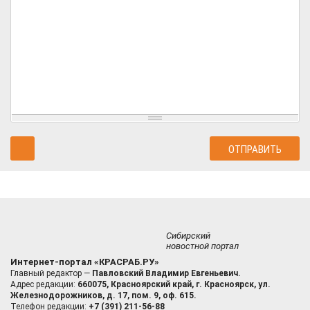
Сибирский
новостной портал
Интернет-портал «КРАСРАБ.РУ»
Главный редактор —
Павловский Владимир Евгеньевич.
Адрес редакции:
660075, Красноярский край, г. Красноярск, ул.
Железнодорожников, д. 17, пом. 9, оф. 615.
Телефон редакции:
+7 (391) 211-56-88