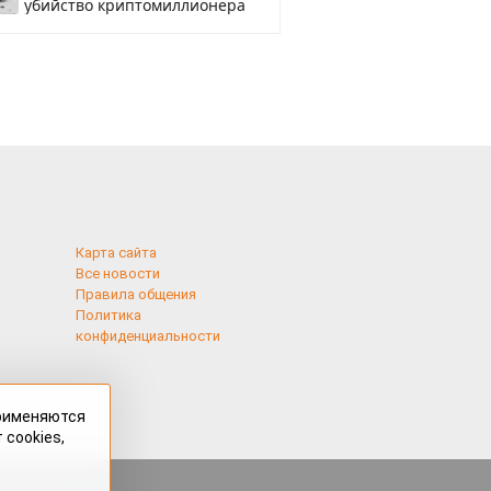
убийство криптомиллионера
Карта сайта
Все новости
Правила общения
Политика
конфиденциальности
применяются
 cookies,