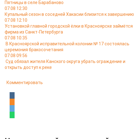
Пятницы в селе Барабаново
07.08 12:30
Купальный сезон в соседней Хакасии близится к завершению
07.08 12:10
Установкой главной городской ёлки в Красноярске займётся
фирма из Санкт-Петербурга
07.08 10:35
В Красноярской исправительной колонии № 17 состоялась
церемония бракосочетания
07.08 09:56
Суд обязал жителя Канского округа убрать ограждение и
открыть доступ к реке
Комментировать