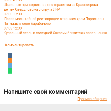
08.08 07:55
Школьные принадлежности отправятся из Красноярска
детям Свердловского округа ЛНР
07.08 17:30
После масштабной реставрации открылся храм Параскевы
Пятницы в селе Барабаново
07.08 12:30
Купальный сезон в соседней Хакасии близится к завершению
Комментировать
Напишите свой комментарий
Правила общения