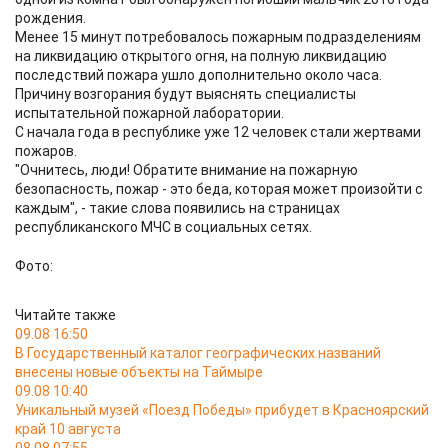
рождения.
Менее 15 минут потребовалось пожарным подразделениям
на ликвидацию открытого огня, на полную ликвидацию
последствий пожара ушло дополнительно около часа.
Причину возгорания будут выяснять специалисты
испытательной пожарной лаборатории.
С начала года в республике уже 12 человек стали жертвами
пожаров.
"Очнитесь, люди! Обратите внимание на пожарную
безопасность, пожар - это беда, которая может произойти с
каждым", - такие слова появились на страницах
республиканского МЧС в социальных сетях.
Фото:
Читайте также
09.08 16:50
В Государственный каталог географических названий
внесены новые объекты на Таймыре
09.08 10:40
Уникальный музей «Поезд Победы» прибудет в Красноярский
край 10 августа