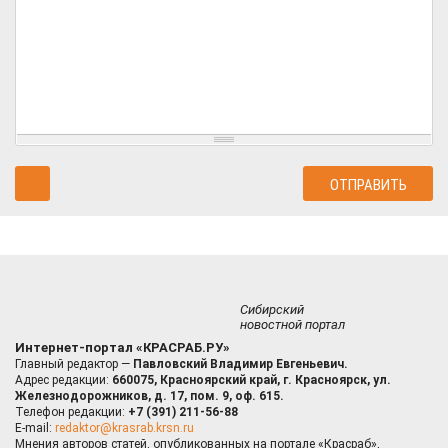
Сибирский
новостной портал
Интернет-портал «КРАСРАБ.РУ»
Главный редактор —
Павловский Владимир Евгеньевич.
Адрес редакции:
660075, Красноярский край, г. Красноярск, ул.
Железнодорожников, д. 17, пом. 9, оф. 615.
Телефон редакции:
+7 (391) 211-56-88
E-mail:
redaktor@krasrab.krsn.ru
Мнения авторов статей, опубликованных на портале «Красраб»,