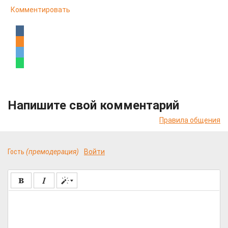
Комментировать
Напишите свой комментарий
Правила общения
Гость
(премодерация)
Войти