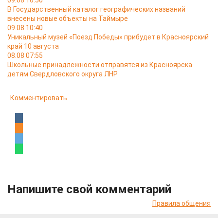
09.08 16:50
В Государственный каталог географических названий
внесены новые объекты на Таймыре
09.08 10:40
Уникальный музей «Поезд Победы» прибудет в Красноярский
край 10 августа
08.08 07:55
Школьные принадлежности отправятся из Красноярска
детям Свердловского округа ЛНР
Комментировать
Напишите свой комментарий
Правила общения