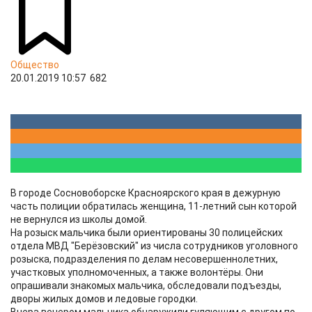
Общество
20.01.2019 10:57
682
В городе Сосновоборске Красноярского края в дежурную
часть полиции обратилась женщина, 11-летний сын которой
не вернулся из школы домой.
На розыск мальчика были ориентированы 30 полицейских
отдела МВД "Берёзовский" из числа сотрудников уголовного
розыска, подразделения по делам несовершеннолетних,
участковых уполномоченных, а также волонтёры. Они
опрашивали знакомых мальчика, обследовали подъезды,
дворы жилых домов и ледовые городки.