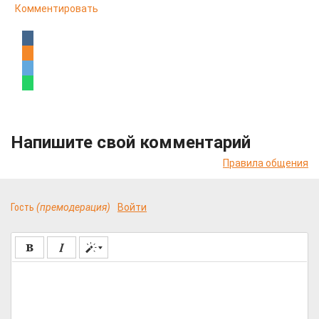
Комментировать
Напишите свой комментарий
Правила общения
Гость
(премодерация)
Войти