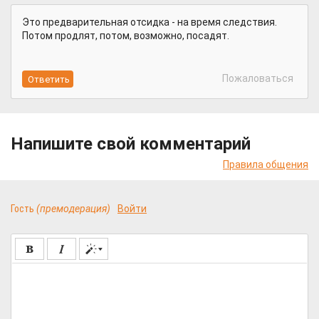
Это предварительная отсидка - на время следствия.
Потом продлят, потом, возможно, посадят.
Пожаловаться
Напишите свой комментарий
Правила общения
Гость
(премодерация)
Войти