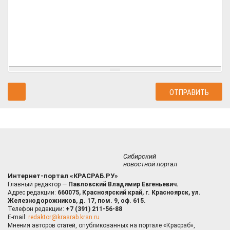
Сибирский
новостной портал
Интернет-портал «КРАСРАБ.РУ»
Главный редактор —
Павловский Владимир Евгеньевич.
Адрес редакции:
660075, Красноярский край, г. Красноярск, ул.
Железнодорожников, д. 17, пом. 9, оф. 615.
Телефон редакции:
+7 (391) 211-56-88
E-mail:
redaktor@krasrab.krsn.ru
Мнения авторов статей, опубликованных на портале «Красраб»,