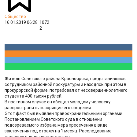
Общество
16.01.2019 06:28
1072
2
Житель Советского района Красноярска, представившись
сотрудником районной прокуратуры и находясь при этом в
прокурорской форме, потребовал от несовершеннолетнего
студента 400 тысяч рублей.
В противном случае он обещал молодому человеку
распространить позорящие его сведения.
Этот факт был выявлен правоохранительными органами.
Постановлением Советского суда в отношении
подозреваемого избрана мера пресечения в виде
заключения под стражу на 1 месяц. Расследование
уголовного дела продолжается.