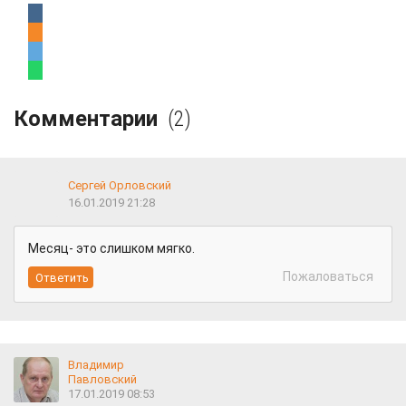
Комментарии
(2)
Сергей Орловский
16.01.2019 21:28
Месяц- это слишком мягко.
Пожаловаться
Владимир
Павловский
17.01.2019 08:53