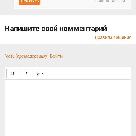
Пожаловаться
Напишите свой комментарий
Правила общения
Гость
(премодерация)
Войти