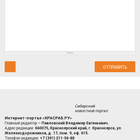
Сибирский
новостной портал
Интернет-портал «КРАСРАБ.РУ»
Главный редактор —
Павловский Владимир Евгеньевич.
Адрес редакции:
660075, Красноярский край, г. Красноярск, ул.
Железнодорожников, д. 17, пом. 9, оф. 615.
Телефон редакции:
+7 (391) 211-56-88