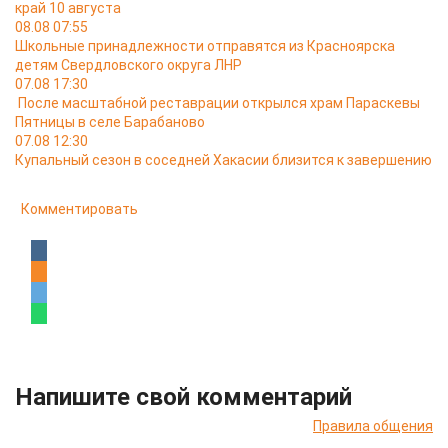
край 10 августа
08.08 07:55
Школьные принадлежности отправятся из Красноярска
детям Свердловского округа ЛНР
07.08 17:30
После масштабной реставрации открылся храм Параскевы
Пятницы в селе Барабаново
07.08 12:30
Купальный сезон в соседней Хакасии близится к завершению
Комментировать
Напишите свой комментарий
Правила общения