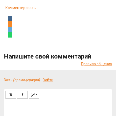
Комментировать
Напишите свой комментарий
Правила общения
Гость
(премодерация)
Войти