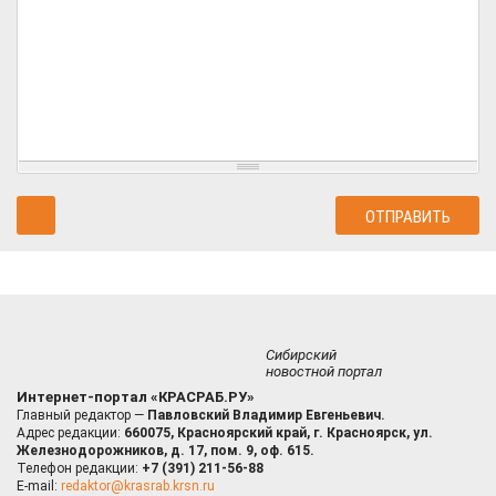
Сибирский
новостной портал
Интернет-портал «КРАСРАБ.РУ»
Главный редактор —
Павловский Владимир Евгеньевич.
Адрес редакции:
660075, Красноярский край, г. Красноярск, ул.
Железнодорожников, д. 17, пом. 9, оф. 615.
Телефон редакции:
+7 (391) 211-56-88
E-mail:
redaktor@krasrab.krsn.ru