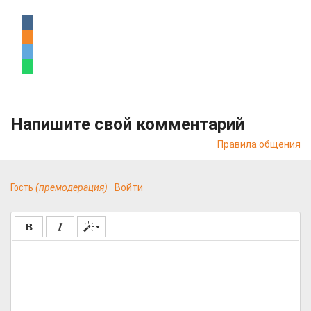
Напишите свой комментарий
Правила общения
Гость
(премодерация)
Войти