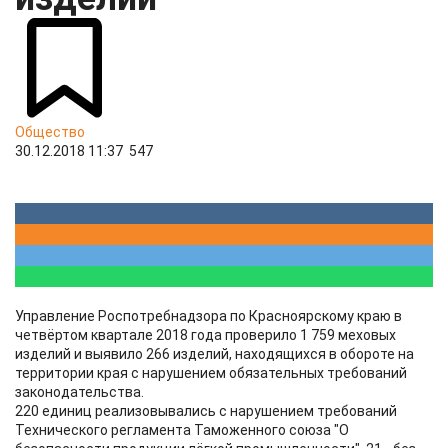
Общество
30.12.2018 11:37
547
Управление Роспотребнадзора по Красноярскому краю в
четвёртом квартале 2018 года проверило 1 759 меховых
изделий и выявило 266 изделий, находящихся в обороте на
территории края с нарушением обязательных требований
законодательства.
220 единиц реализовывались с нарушением требований
Технического регламента Таможенного союза "О