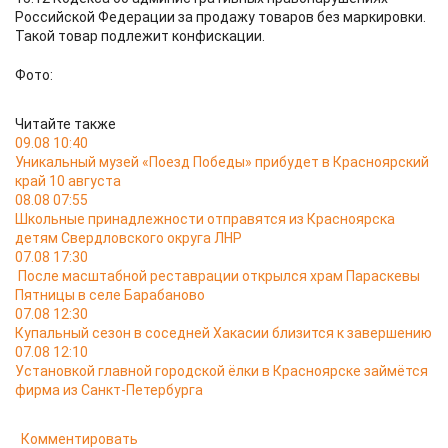
Российской Федерации за продажу товаров без маркировки.
Такой товар подлежит конфискации.
Фото:
Читайте также
09.08 10:40
Уникальный музей «Поезд Победы» прибудет в Красноярский
край 10 августа
08.08 07:55
Школьные принадлежности отправятся из Красноярска
детям Свердловского округа ЛНР
07.08 17:30
После масштабной реставрации открылся храм Параскевы
Пятницы в селе Барабаново
07.08 12:30
Купальный сезон в соседней Хакасии близится к завершению
07.08 12:10
Установкой главной городской ёлки в Красноярске займётся
фирма из Санкт-Петербурга
Комментировать