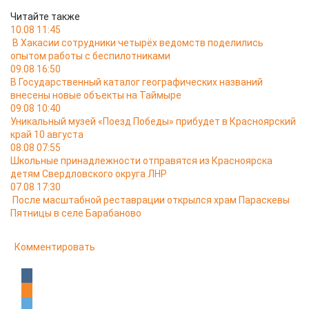
Читайте также
10.08 11:45
В Хакасии сотрудники четырёх ведомств поделились
опытом работы с беспилотниками
09.08 16:50
В Государственный каталог географических названий
внесены новые объекты на Таймыре
09.08 10:40
Уникальный музей «Поезд Победы» прибудет в Красноярский
край 10 августа
08.08 07:55
Школьные принадлежности отправятся из Красноярска
детям Свердловского округа ЛНР
07.08 17:30
После масштабной реставрации открылся храм Параскевы
Пятницы в селе Барабаново
Комментировать