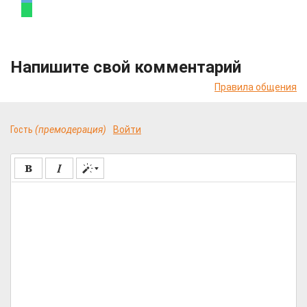
Напишите свой комментарий
Правила общения
Гость
(премодерация)
Войти