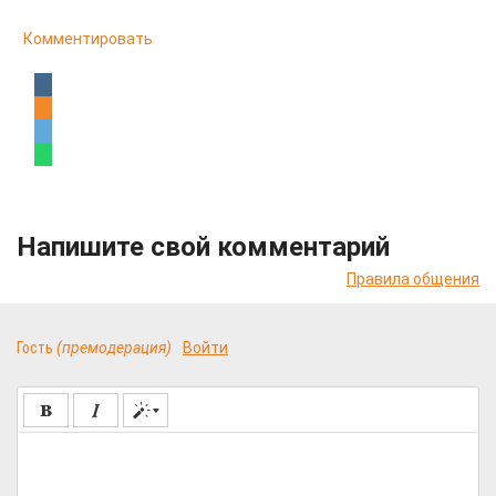
Комментировать
Напишите свой комментарий
Правила общения
Гость
(премодерация)
Войти