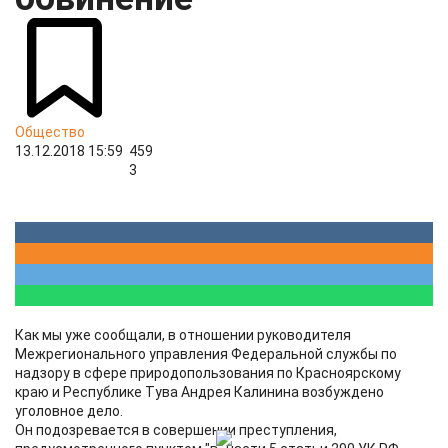
Общество
13.12.2018 15:59
459
3
Как мы уже сообщали, в отношении руководителя
Межрегионального управления Федеральной службы по
надзору в сфере природопользования по Красноярскому
краю и Республике Тува Андрея Калинина возбуждено
уголовное дело.
Он подозревается в совершении преступления,