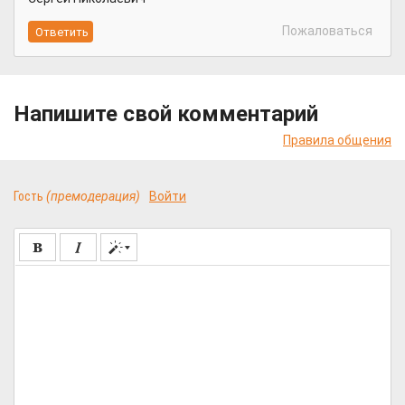
Пожаловаться
Напишите свой комментарий
Правила общения
Гость
(премодерация)
Войти