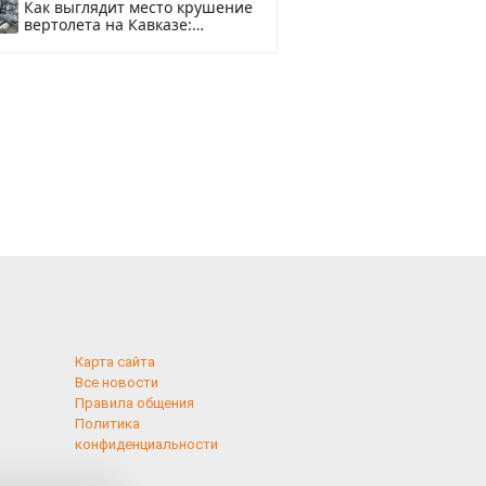
Как выглядит место крушение
вертолета на Кавказе:
смотреть
Карта сайта
Все новости
Правила общения
Политика
конфиденциальности