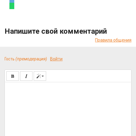
Напишите свой комментарий
Правила общения
Гость
(премодерация)
Войти