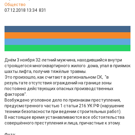
Общество
07.12.2018 13:34
831
Днём 3 ноября 32-летний мужчина, находившийся внутри
строящегося многоквартирного жилого дома, упал в приямок
шахты лифта, получив тяжёлые травмы.
Это произошло, как считают в региональном СК, "в
результате отсутствия ограждений на границе зоны
постоянно действующих опасных производственных
факторов".
Возбуждено уголовное дело по признакам преступления,
предусмотренного частью 1 статьи 216 УК РФ (нарушение
техники безопасности при ведении строительных работ).
В настоящее время устанавливаются все обстоятельства
совершённого преступления и лица, причастные к этому.
Фото: