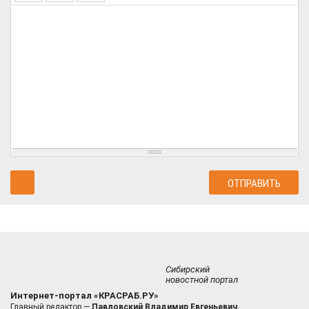
Сибирский
новостной портал
Интернет-портал «КРАСРАБ.РУ»
Главный редактор —
Павловский Владимир Евгеньевич.