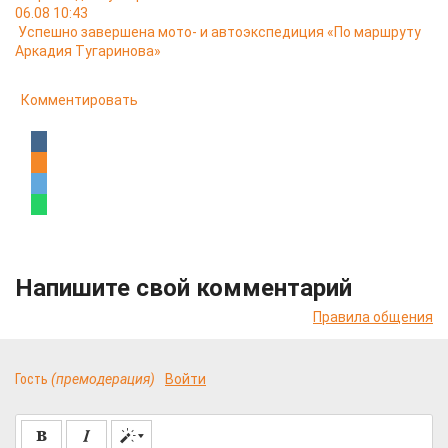
06.08 10:43
Успешно завершена мото- и автоэкспедиция «По маршруту
Аркадия Тугаринова»
Комментировать
Напишите свой комментарий
Правила общения
Гость
(премодерация)
Войти