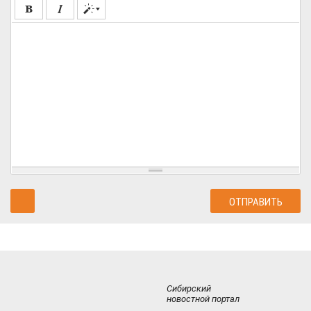
Сибирский
новостной портал