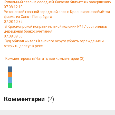
Купальный сезон в соседней Хакасии близится к завершению
07.08 12:10
Установкой главной городской ёлки в Красноярске займётся
фирма из Санкт-Петербурга
07.08 10:35
В Красноярской исправительной колонии № 17 состоялась
церемония бракосочетания
07.08 09:56
Суд обязал жителя Канского округа убрать ограждение и
открыть доступ к реке
Комментировать
Читать все комментарии
(2)
Комментарии
(2)