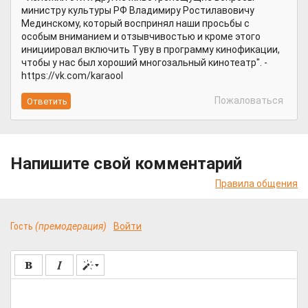
министру культуры РФ Владимиру Ростилавовичу
Мединскому, который воспринял наши просьбы с
особым вниманием и отзывчивостью и кроме этого
инициировал включить Туву в программу кинофикации,
чтобы у нас был хороший многозальный кинотеатр". -
https://vk.com/karaool
Пожаловаться
Напишите свой комментарий
Правила общения
Гость
(премодерация)
Войти