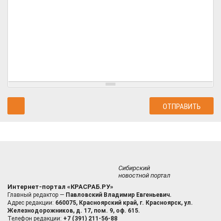
Сибирский
новостной портал
Интернет-портал «КРАСРАБ.РУ»
Главный редактор —
Павловский Владимир Евгеньевич.
Адрес редакции:
660075, Красноярский край, г. Красноярск, ул.
Железнодорожников, д. 17, пом. 9, оф. 615.
Телефон редакции:
+7 (391) 211-56-88