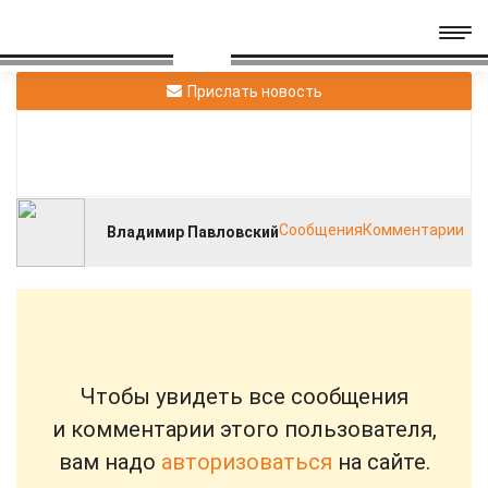
Прислать новость
Сообщения
Комментарии
Владимир Павловский
Чтобы увидеть все сообщения
и комментарии этого пользователя,
вам надо
авторизоваться
на сайте.