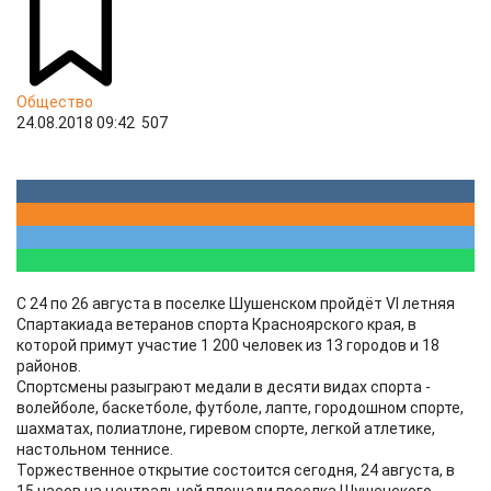
Общество
24.08.2018 09:42
507
C 24 по 26 августа в поселке Шушенском пройдёт VI летняя
Спартакиада ветеранов спорта Красноярского края, в
которой примут участие 1 200 человек из 13 городов и 18
районов.
Спортсмены разыграют медали в десяти видах спорта -
волейболе, баскетболе, футболе, лапте, городошном спорте,
шахматах, полиатлоне, гиревом спорте, легкой атлетике,
настольном теннисе.
Торжественное открытие состоится сегодня, 24 августа, в