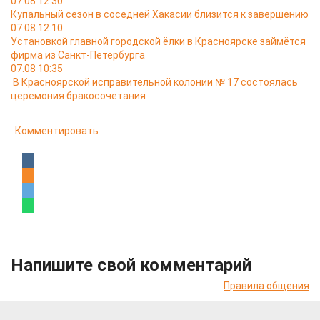
07.08 12:30
Купальный сезон в соседней Хакасии близится к завершению
07.08 12:10
Установкой главной городской ёлки в Красноярске займётся
фирма из Санкт-Петербурга
07.08 10:35
В Красноярской исправительной колонии № 17 состоялась
церемония бракосочетания
Комментировать
Напишите свой комментарий
Правила общения