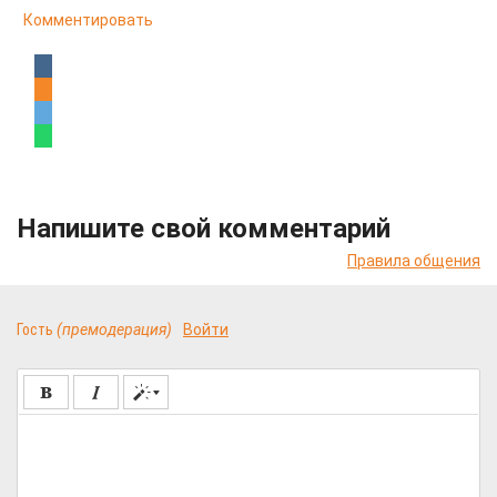
Комментировать
Напишите свой комментарий
Правила общения
Гость
(премодерация)
Войти