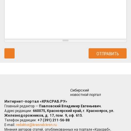
Сибирский
новостной портал
Интернет-портал «КРАСРАБ.РУ»
Главный редактор —
Павловский Владимир Евгеньевич.
Адрес редакции:
660075, Красноярский край, г. Красноярск, ул.
Железнодорожников, д. 17, пом. 9, оф. 615.
Телефон редакции:
+7 (391) 211-56-88
E-mail:
redaktor@krasrab.krsn.ru
Мнения авторов статей, опубликованных на портале «Красраб»,