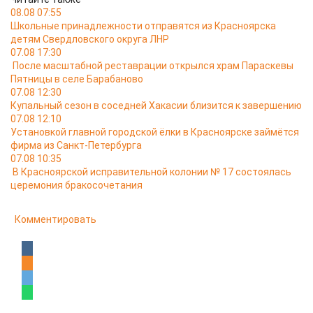
08.08 07:55
Школьные принадлежности отправятся из Красноярска
детям Свердловского округа ЛНР
07.08 17:30
После масштабной реставрации открылся храм Параскевы
Пятницы в селе Барабаново
07.08 12:30
Купальный сезон в соседней Хакасии близится к завершению
07.08 12:10
Установкой главной городской ёлки в Красноярске займётся
фирма из Санкт-Петербурга
07.08 10:35
В Красноярской исправительной колонии № 17 состоялась
церемония бракосочетания
Комментировать