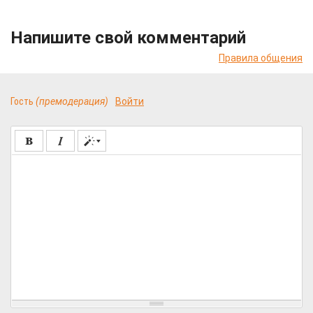
Напишите свой комментарий
Правила общения
Гость
(премодерация)
Войти