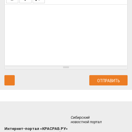
Сибирский
новостной портал
Интернет-портал «КРАСРАБ.РУ»