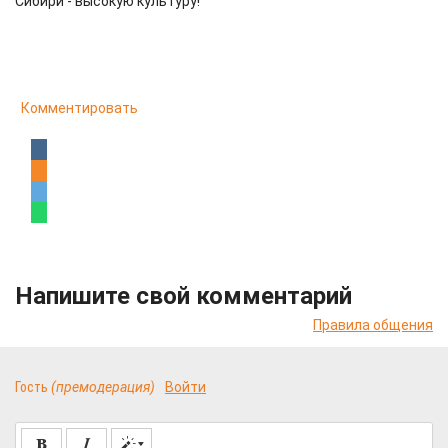
Сибири - высокую культуру!
Комментировать
Напишите свой комментарий
Правила общения
Гость
(премодерация)
Войти