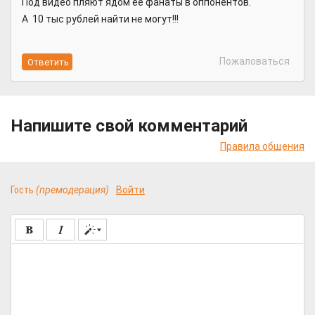
Под видео пляют ядом ее фанаты в оппонентов.
А 10 тыс рублей найти не могут!!!
Пожаловаться
Напишите свой комментарий
Правила общения
Гость
(премодерация)
Войти