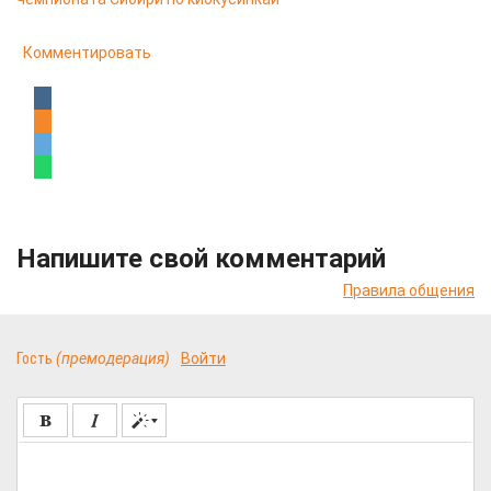
Комментировать
Напишите свой комментарий
Правила общения
Гость
(премодерация)
Войти