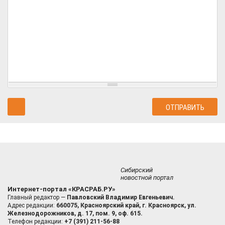
Сибирский
новостной портал
Интернет-портал «КРАСРАБ.РУ»
Главный редактор —
Павловский Владимир Евгеньевич.
Адрес редакции:
660075, Красноярский край, г. Красноярск, ул.
Железнодорожников, д. 17, пом. 9, оф. 615.
Телефон редакции:
+7 (391) 211-56-88