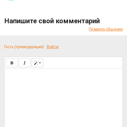
Напишите свой комментарий
Правила общения
Гость
(премодерация)
Войти