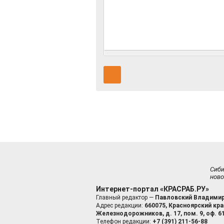
Сиб
ново
Интернет-портал «КРАСРАБ.РУ»
Главный редактор —
Павловский Владимир
Адрес редакции:
660075, Красноярский край
Железнодорожников, д. 17, пом. 9, оф. 6
Телефон редакции:
+7 (391) 211-56-88