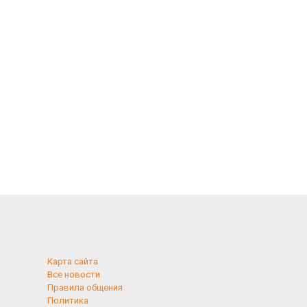
Карта сайта
Все новости
Правила общения
Политика