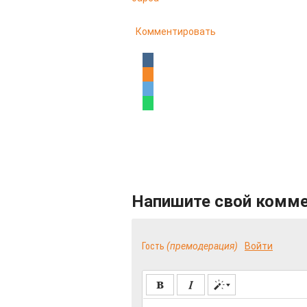
Комментировать
Напишите свой комм
Гость
(премодерация)
Войти