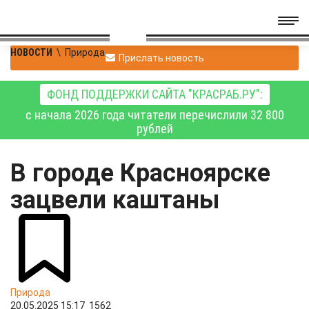
НОВОСТИ
\
Природа
Прислать новость
ФОНД ПОДДЕРЖКИ САЙТА "КРАСРАБ.РУ":
с начала 2026 года читатели перечислили 32 800
рублей
В городе Красноярске
зацвели каштаны
Природа
20.05.2025 15:17
1562