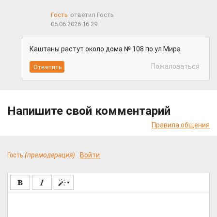
Гость
ответил Гость
05.06.2026 16:29
Каштаны растут около дома № 108 по ул Мира
Пожаловаться
Напишите свой комментарий
Правила общения
Гость
(премодерация)
Войти