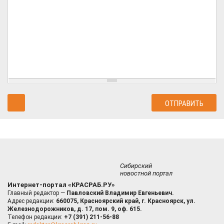
Сибирский
новостной портал
Интернет-портал «КРАСРАБ.РУ»
Главный редактор —
Павловский Владимир Евгеньевич.
Адрес редакции:
660075, Красноярский край, г. Красноярск, ул.
Железнодорожников, д. 17, пом. 9, оф. 615.
Телефон редакции:
+7 (391) 211-56-88