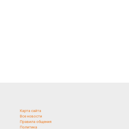
Карта сайта
Все новости
Правила общения
Политика