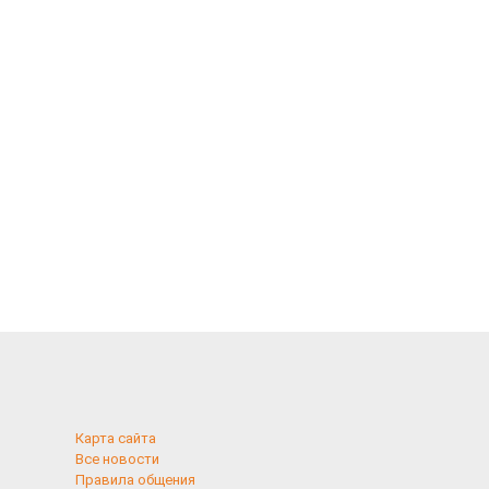
Карта сайта
Все новости
Правила общения