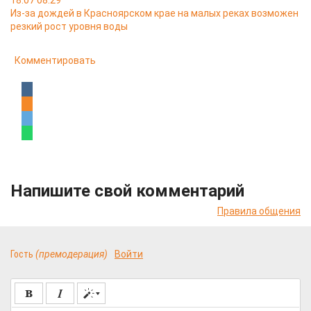
18.07 08:29
Из-за дождей в Красноярском крае на малых реках возможен
резкий рост уровня воды
Комментировать
Напишите свой комментарий
Правила общения
Гость
(премодерация)
Войти