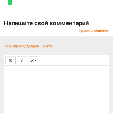
Напишите свой комментарий
Правила общения
Гость
(премодерация)
Войти