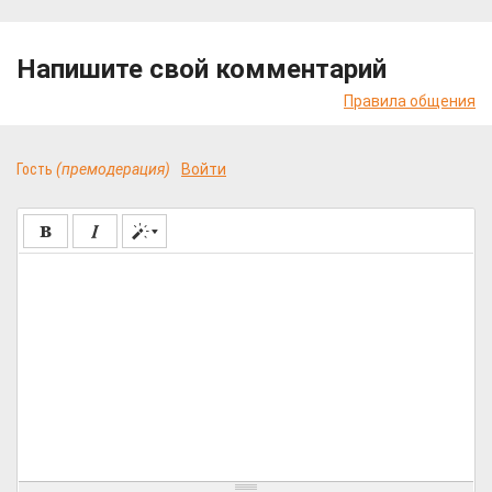
Напишите свой комментарий
Правила общения
Гость
(премодерация)
Войти