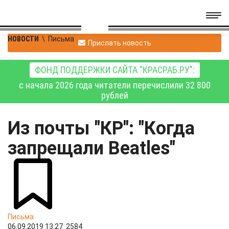
НОВОСТИ
\
Письма
Прислать новость
ФОНД ПОДДЕРЖКИ САЙТА "КРАСРАБ.РУ":
с начала 2026 года читатели перечислили 32 800
рублей
Из почты "КР": "Когда
запрещали Beatles"
Письма
06.09.2019 13:27
2584