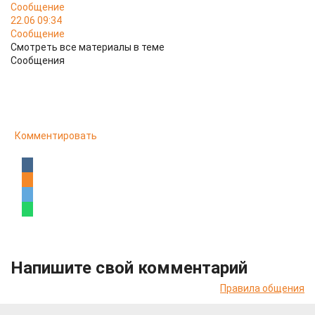
Сообщение
22.06 09:34
Сообщение
Смотреть все материалы в теме
Сообщения
Комментировать
Напишите свой комментарий
Правила общения