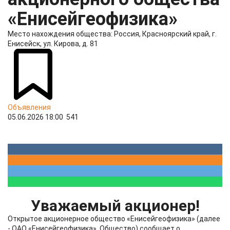
«Енисейгеофизика»
Место нахождения общества: Россия, Красноярский край, г.
Енисейск, ул. Кирова, д. 81
Объявления
05.06.2026 18:00
541
Уважаемый акционер!
Открытое акционерное общество «Енисейгеофизика» (далее
- ОАО «Енисейгеофизика», Общество) сообщает о