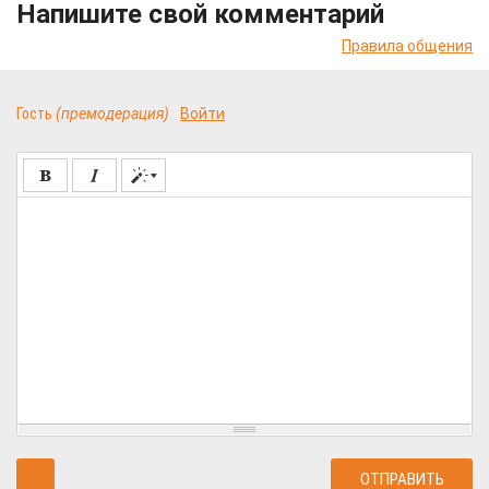
Напишите свой комментарий
Правила общения
Гость
(премодерация)
Войти