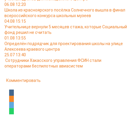
06.08 12:20
Школа из красноярского посёлка Солнечного вышла в финал
всероссийского конкурса школьных музеев
04.08 15:15
Учительнице вернули 5 месяцев стажа, которые Социальный
фонд решил не считать
01.08 13:55
Определён подрядчик для проектирования школы на улице
Алексеева краевого центра
25.07 13:40
Сотрудники Хакасского управления ФСИН стали
операторами беспилотных авиасистем
Комментировать