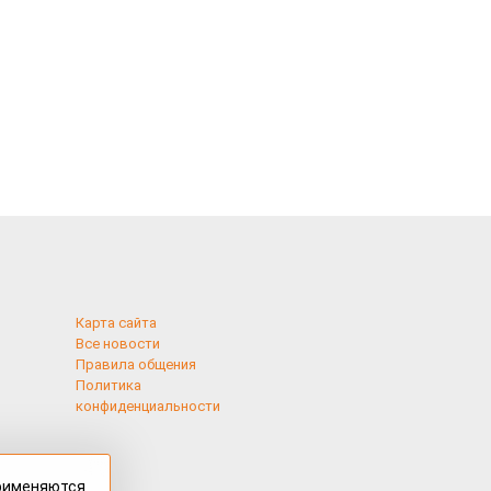
Карта сайта
Все новости
Правила общения
Политика
конфиденциальности
применяются