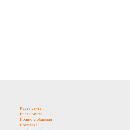
Карта сайта
Все новости
Правила общения
Политика