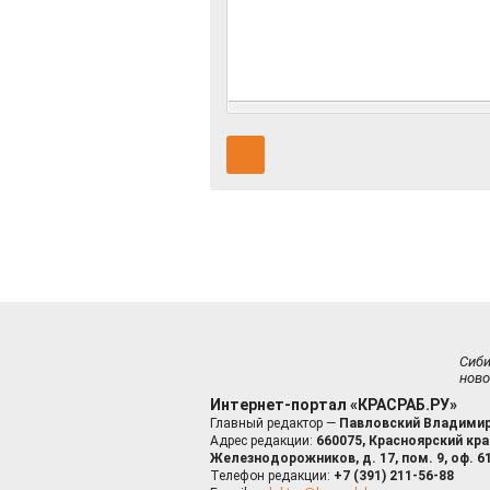
Сиб
ново
Интернет-портал «КРАСРАБ.РУ»
Главный редактор —
Павловский Владимир
Адрес редакции:
660075, Красноярский край
Железнодорожников, д. 17, пом. 9, оф. 6
Телефон редакции:
+7 (391) 211-56-88