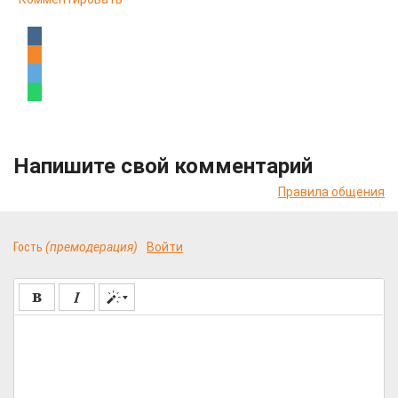
Напишите свой комментарий
Правила общения
Гость
(премодерация)
Войти