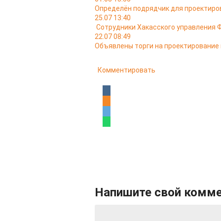
Определён подрядчик для проектиров
25.07 13:40
Сотрудники Хакасского управления 
22.07 08:49
Объявлены торги на проектирование
Комментировать
Напишите свой комм