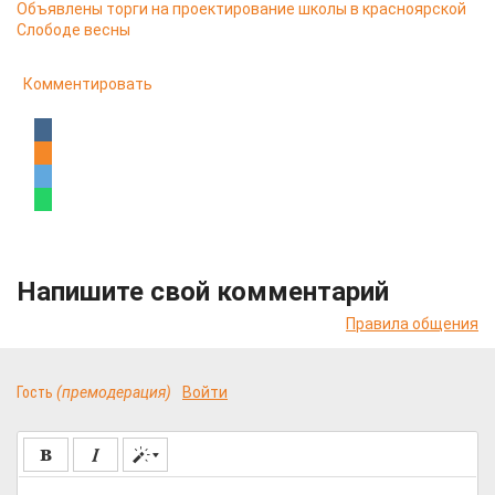
Объявлены торги на проектирование школы в красноярской
Слободе весны
Комментировать
Напишите свой комментарий
Правила общения
Гость
(премодерация)
Войти