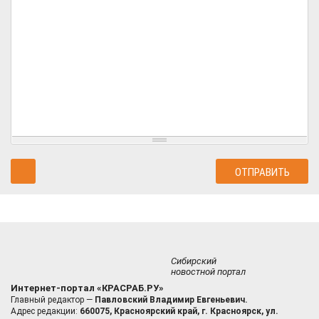
Сибирский
новостной портал
Интернет-портал «КРАСРАБ.РУ»
Главный редактор —
Павловский Владимир Евгеньевич.
Адрес редакции:
660075, Красноярский край, г. Красноярск, ул.