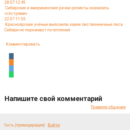
28.07 12:45
Сибирские и американские рачки-реликты оказались
«сёстрами»
22.07 11:55
Красноярские учёные выяснили, какие лиственничные леса
Сибири не переживут потепления
Комментировать
Напишите свой комментарий
Правила общения
Гость
(премодерация)
Войти