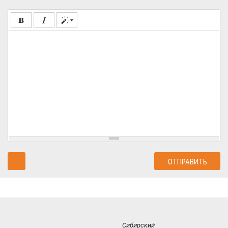
Сибирский