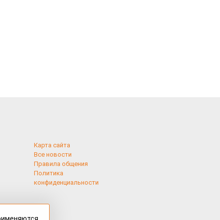
Карта сайта
Все новости
Правила общения
Политика
конфиденциальности
применяются