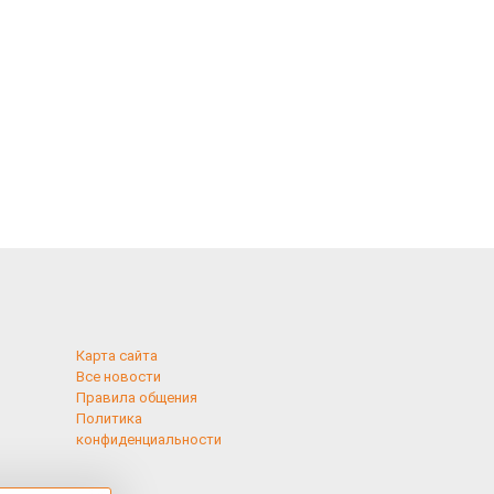
Карта сайта
Все новости
Правила общения
Политика
конфиденциальности