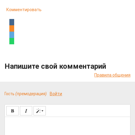
Комментировать
Напишите свой комментарий
Правила общения
Гость
(премодерация)
Войти