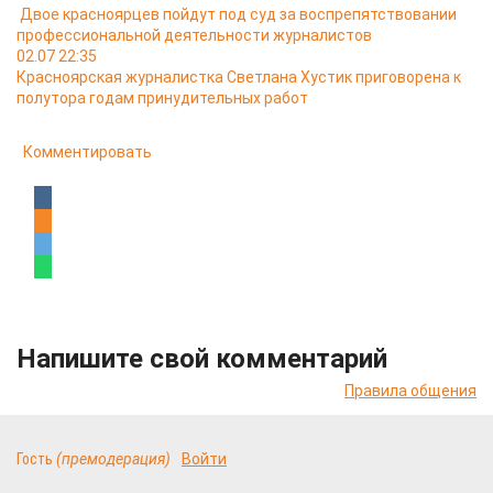
Двое красноярцев пойдут под суд за воспрепятствовании
профессиональной деятельности журналистов
02.07 22:35
Красноярская журналистка Светлана Хустик приговорена к
полутора годам принудительных работ
Комментировать
Напишите свой комментарий
Правила общения
Гость
(премодерация)
Войти