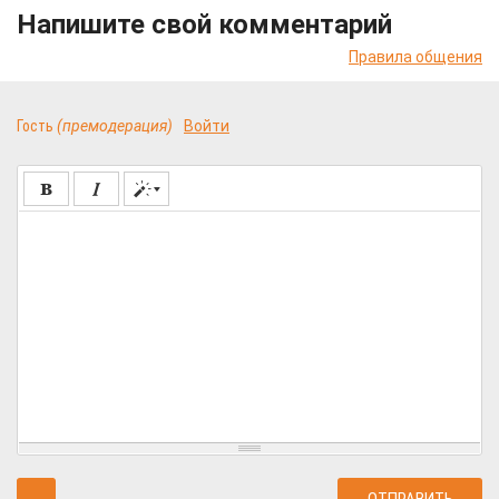
Напишите свой комментарий
Правила общения
Гость
(премодерация)
Войти